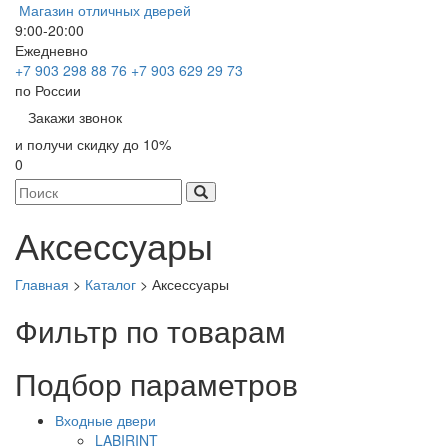
Магазин отличных дверей
9:00-20:00
Ежедневно
+7 903 298 88 76
+7 903 629 29 73
по России
Закажи звонок
и получи скидку до 10%
0
Аксессуары
Главная
>
Каталог
>
Аксессуары
Фильтр по товарам
Подбор параметров
Входные двери
LABIRINT