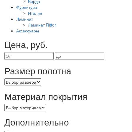
Верда
Фурнитура
Италия
Ламинат
Ламинат Ritter
Аксессуары
Цена, руб.
Размер полотна
Материал покрытия
Дополнительно