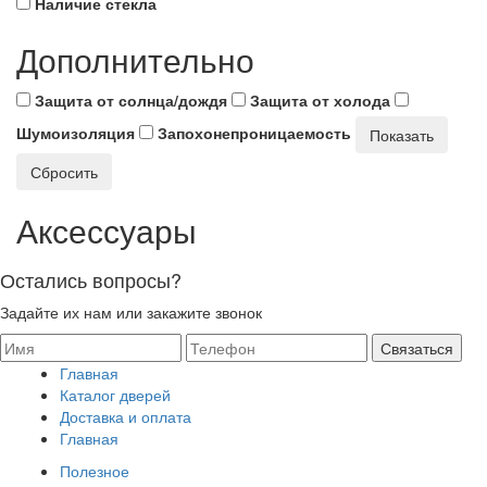
Наличие стекла
Дополнительно
Защита от солнца/дождя
Защита от холода
Шумоизоляция
Запохонепроницаемость
Показать
Сбросить
Аксессуары
Остались вопросы?
Задайте их нам или закажите звонок
Главная
Каталог дверей
Доставка и оплата
Главная
Полезное