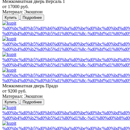
Межкомнатная дверь Версаль 1
от
17000
руб.
Материал:
Экошпон
Купить
Подробнее
Межкомнатная дверь Прадо
от
9200
руб.
Материал:
Экошпон
Купить
Подробнее