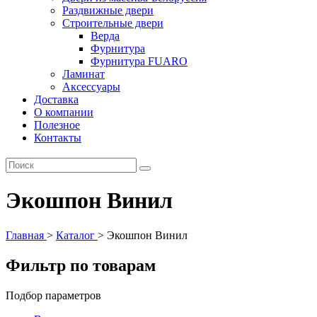
Раздвижные двери
Строительные двери
Верда
Фурнитура
Фурнитура FUARO
Ламинат
Аксессуары
Доставка
О компании
Полезное
Контакты
Экошпон Винил
Главная
>
Каталог
>
Экошпон Винил
Фильтр по товарам
Подбор параметров