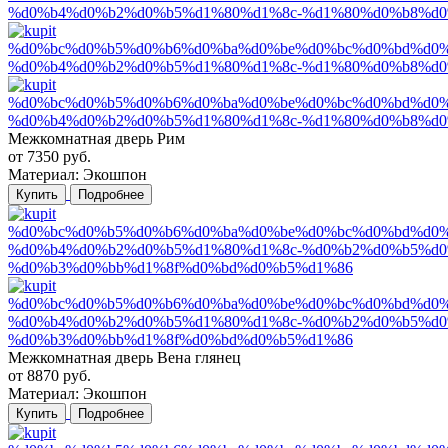
Межкомнатная дверь Рим
от
7350
руб.
Материал:
Экошпон
Купить
Подробнее
Межкомнатная дверь Вена глянец
от
8870
руб.
Материал:
Экошпон
Купить
Подробнее