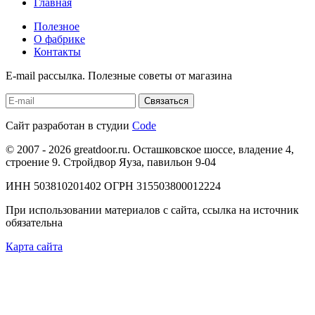
Главная
Полезное
О фабрике
Контакты
E-mail рассылка. Полезные советы от магазина
Сайт разработан в студии
Code
© 2007 - 2026 greatdoor.ru. Осташковское шоссе, владение 4,
строение 9. Стройдвор Яуза, павильон 9-04
ИНН 503810201402 ОГРН 315503800012224
При использовании материалов с сайта, ссылка на источник
обязательна
Карта сайта