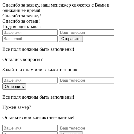
Спасибо за заявку, наш менеджер свяжется с Вами в
ближайшее время!
Спасибо за заявку!
Спасибо за отзыв!
Подтвердить заказ
Все поля должны быть заполнены!
Остались вопросы?
Задайте их нам или закажите звонок
Все поля должны быть заполнены!
Нужен замер?
Оставьте свои контактные данные!