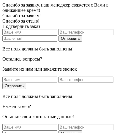
Спасибо за заявку, наш менеджер свяжется с Вами в
ближайшее время!
Спасибо за заявку!
Спасибо за отзыв!
Подтвердить заказ
Все поля должны быть заполнены!
Остались вопросы?
Задайте их нам или закажите звонок
Все поля должны быть заполнены!
Нужен замер?
Оставьте свои контактные данные!