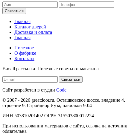
Главная
Каталог дверей
Доставка и оплата
Главная
Полезное
О фабрике
Контакты
E-mail рассылка. Полезные советы от магазина
Сайт разработан в студии
Code
© 2007 - 2026 greatdoor.ru. Осташковское шоссе, владение 4,
строение 9. Стройдвор Яуза, павильон 9-04
ИНН 503810201402 ОГРН 315503800012224
При использовании материалов с сайта, ссылка на источник
обязательна