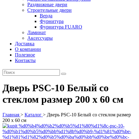
Раздвижные двери
Строительные двери
Верда
Фурнитура
Фурнитура FUARO
Ламинат
Аксессуары
Доставка
О компании
Полезное
Контакты
Дверь PSC-10 Белый со
стеклом размер 200 х 60 см
Главная
>
Каталог
>
Дверь PSC-10 Белый со стеклом размер
200 х 60 см